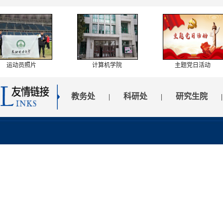
运动员照片
计算机学院
主题党日活动
教务处
科研处
研究生院
|
|