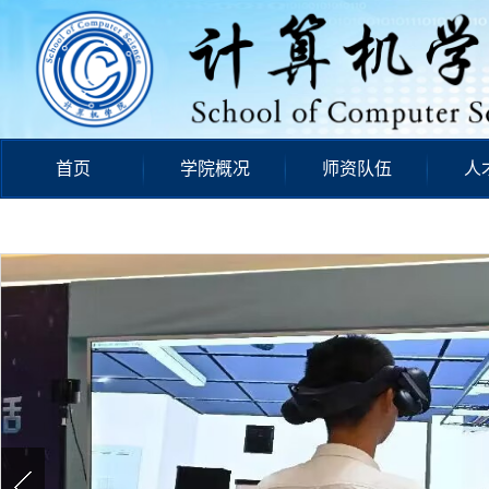
首页
学院概况
师资队伍
人