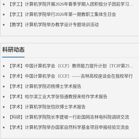
【学工】计算机学院开展2026年春季学期入团积极分子团前学习教育和考试
【学工】计算机学院举行2026年第一期教职工集体生日会
【教学】计算机学院举办教学设计专题培训活动
科研动态
【学术】中国计算机学会（CCF）教师能力提升计划（TCIP第25期）
【学术】中国计算机学会（CCF）——吉林高校座谈会在我校举行
【学术】计算机学院迟杨博士学术报告
【学术】哈尔滨工业大学张恒通教授来校作学术报告
【学术】计算机学院张恺欣博士学术报告
【科研】计算机学院院长李建坡一行赴国网吉林电科院调研交流
【学术】计算机学院举办国家自然科学基金项目申报经验交流会