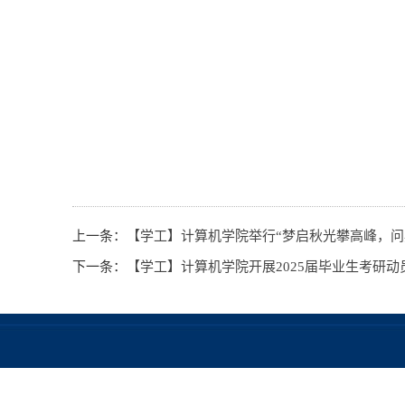
上一条：
【学工】计算机学院举行“梦启秋光攀高峰，问鼎
下一条：
【学工】计算机学院开展2025届毕业生考研动