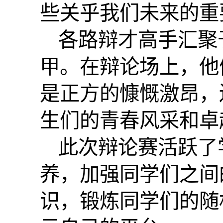
些关乎我们未来的重
各路辩才高手汇聚
甲。在辩论场上，他
是正方的慷慨激昂，
生们的青春风采和卓
此次辩论赛活跃了
养，加强同学们之间
识，锻炼同学们的随