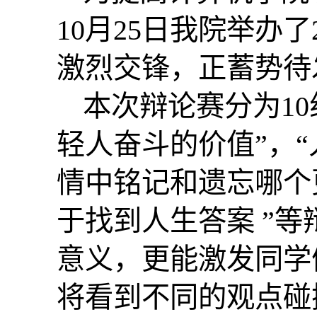
10月25日我院举办
激烈交锋，正蓄势待
本次辩论赛分为
1
轻人奋斗的价值”，
情中铭记和遗忘哪个
于找到人生答案 ”
意义，更能激发同学
将看到不同的观点碰