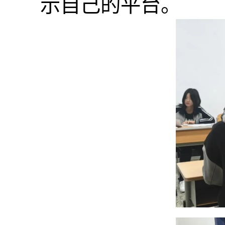
示自己的平台。