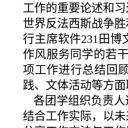
工作的重要论述和习
世界反法西斯战争胜
行主席软件
231
田博
作风服务同学的若
项工作进行总结回
践、文体活动等方面
各团学组织负责人
结合工作实际，以未