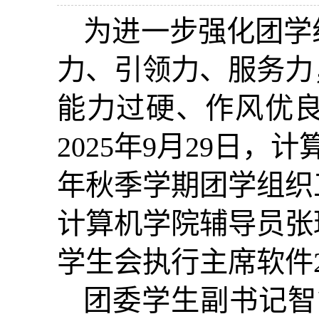
为进一步强化团学
力、引领力、服务力
能力过硬、作风优
2025
年
9
月
29
日，计
年秋季学期团学组织
计算机学院辅导员张
学生会执行主席软件
团委学生副书记智