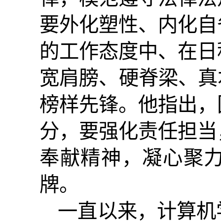
要外化塑性、内化自
的工作态度中、在日
宽肩膀、硬脊梁、真
榜样先锋。他指出，
分，要强化责任担当
奉献精神，凝心聚
牌。
一直以来，计算机