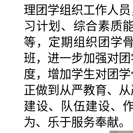
理团学组织工作人员
习计划、综合素质
等，定期组织团学
班，进一步加强对团
度，增加学生对团学
正做到从严教育、从
建设、队伍建设、
为、乐于服务奉献。