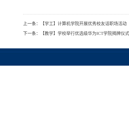
上一条：
【学工】计算机学院开展优秀校友话职场活动
下一条：
【教学】学校举行优选级华为ICT学院揭牌仪式