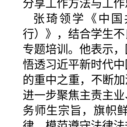
分享工作方法与工作
张琦领学《中国
行）》，结合学生不
专题培训。他表示，
悟透习近平新时代中
的重中之重，不断加
进一步聚焦主责主业
务师生宗旨，旗帜
律，模范遵守法律法