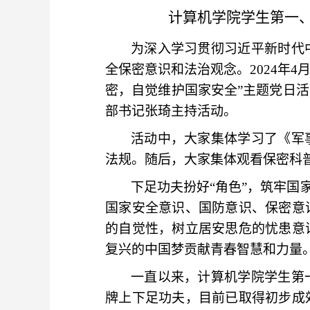
计算机学院学生第一、
为深入学习贯彻习近平新时代
全保密意识和法治观念。2024年4
密，自觉维护国家安全”主题党日
部书记张琦主持活动。
活动中，大家集体学习了《军
法规。随后，大家集体观看保密科
下足功夫扮好“角色”，筑牢国
国家安全意识、国防意识、保密意
的自觉性，树立居安思危的忧患意
复兴的中国梦贡献青春智慧和力量
一直以来，计算机学院学生第
牌上下足功夫，目前已取得初步成