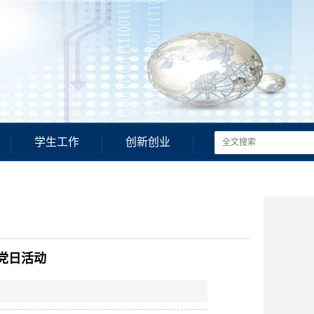
学生工作
创新创业
党日活动