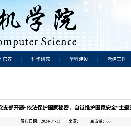
才培养
科学研究
学科建设
党建工作
党支部开展“依法保护国家秘密，自觉维护国家安全”主题
发布日期：2024-04-13 来源： 点击量：
86