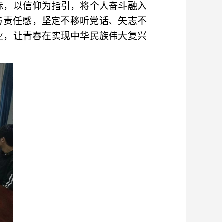
标，以信仰为指引，将个人奋斗融入
与责任感，坚定不移听党话、矢志不
业，让青春在实现中华民族伟大复兴