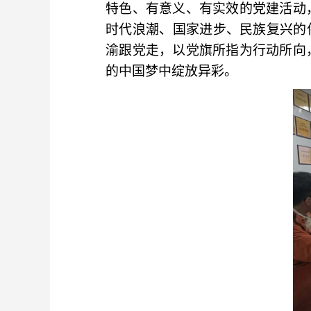
特色、有意义、有实效的党建活动
时代浪潮、国家进步、民族复兴的
渝跟党走，以党旗所指为行动所向
的中国梦中绽放异彩。