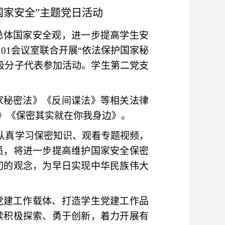
家安全”
主题党日活动
总体国家安全观，进一步提高学生安
201会议室联合开展“依法保护国家秘
极分子代表参加活动。学生第二党支
家秘密法》《反间谍法》等相关法律
》《保密其实就在你我身边》。
过认真学习保密知识、观看专题视频，
员，将进一步提高维护国家安全保密
切的观念，为早日实现中华民族伟大
党建工作载体、打造学生党建工作品
续积极探索、勇于创新，着力开展有